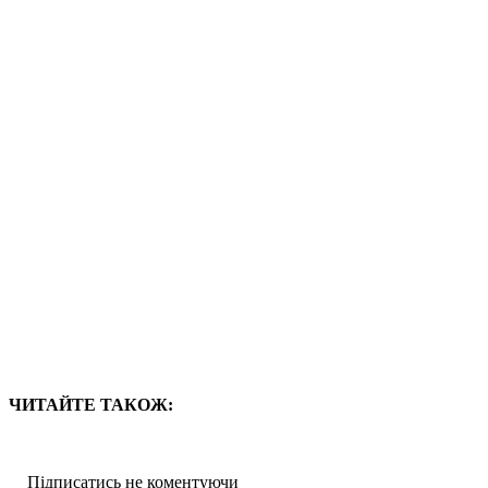
ЧИТАЙТЕ ТАКОЖ:
Підписатись не коментуючи