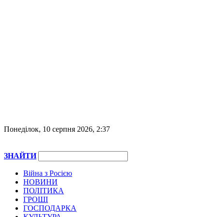
Понеділок, 10 серпня 2026, 2:37
ЗНАЙТИ
Війна з Росією
НОВИНИ
ПОЛІТИКА
ГРОШІ
ГОСПОДАРКА
КУЛЬТУРА