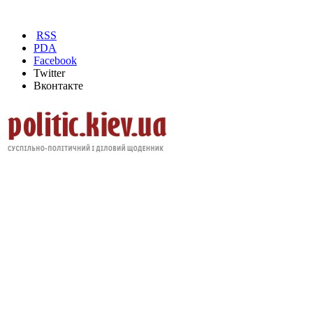
RSS
PDA
Facebook
Twitter
Вконтакте