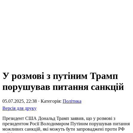
У розмові з путіним Трамп
порушував питання санкцій
05.07.2025, 22:38 · Категорія:
Політика
Версія для друку
Президент США Дональд Трамп заявив, що у розмові з
президентом Росії Володимиром Путіним порушував питання
можливих санкцій, які можуть бути запроваджені проти РФ