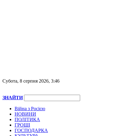
Субота, 8 серпня 2026, 3:46
ЗНАЙТИ
Війна з Росією
НОВИНИ
ПОЛІТИКА
ГРОШІ
ГОСПОДАРКА
КУЛЬТУРА