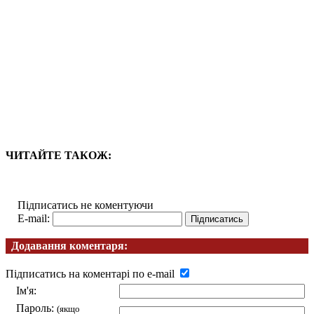
ЧИТАЙТЕ ТАКОЖ:
Підписатись не коментуючи
E-mail:
Додавання коментаря:
Підписатись на коментарі по e-mail
Ім'я:
Пароль:
(якщо