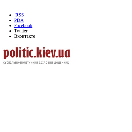
RSS
PDA
Facebook
Twitter
Вконтакте