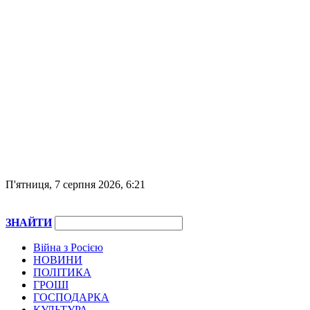
П'ятниця, 7 серпня 2026, 6:21
ЗНАЙТИ
Війна з Росією
НОВИНИ
ПОЛІТИКА
ГРОШІ
ГОСПОДАРКА
КУЛЬТУРА