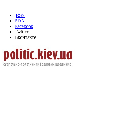
RSS
PDA
Facebook
Twitter
Вконтакте