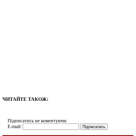
ЧИТАЙТЕ ТАКОЖ:
Підписатись не коментуючи
E-mail: