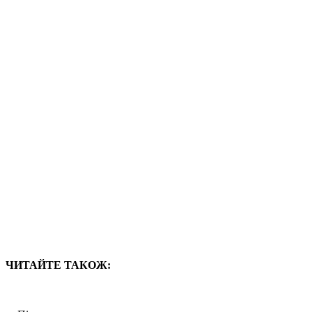
ЧИТАЙТЕ ТАКОЖ: