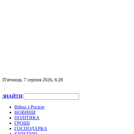
П'ятниця, 7 серпня 2026, 6:28
ЗНАЙТИ
Війна з Росією
НОВИНИ
ПОЛІТИКА
ГРОШІ
ГОСПОДАРКА
КУЛЬТУРА