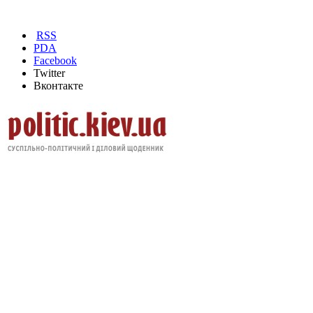
RSS
PDA
Facebook
Twitter
Вконтакте