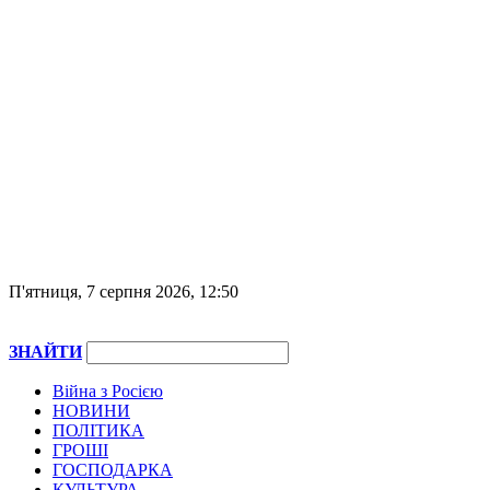
П'ятниця, 7 серпня 2026, 12:50
ЗНАЙТИ
Війна з Росією
НОВИНИ
ПОЛІТИКА
ГРОШІ
ГОСПОДАРКА
КУЛЬТУРА