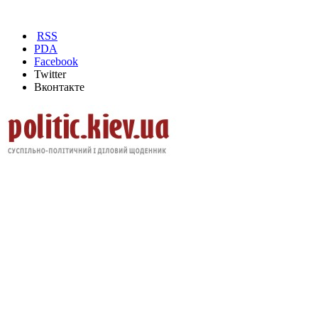
RSS
PDA
Facebook
Twitter
Вконтакте