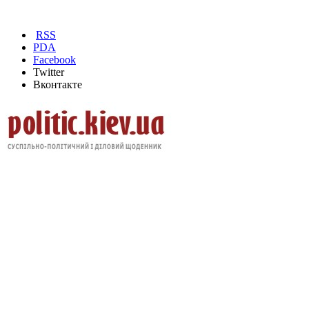
RSS
PDA
Facebook
Twitter
Вконтакте