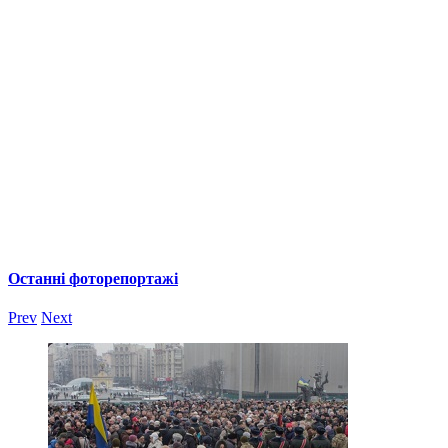
Останні фоторепортажі
Prev
Next