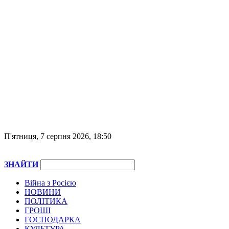
П'ятниця, 7 серпня 2026, 18:50
ЗНАЙТИ
Війна з Росією
НОВИНИ
ПОЛІТИКА
ГРОШІ
ГОСПОДАРКА
КУЛЬТУРА