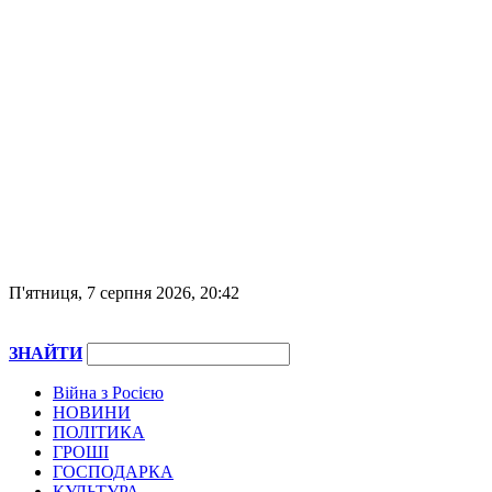
П'ятниця, 7 серпня 2026, 20:42
ЗНАЙТИ
Війна з Росією
НОВИНИ
ПОЛІТИКА
ГРОШІ
ГОСПОДАРКА
КУЛЬТУРА