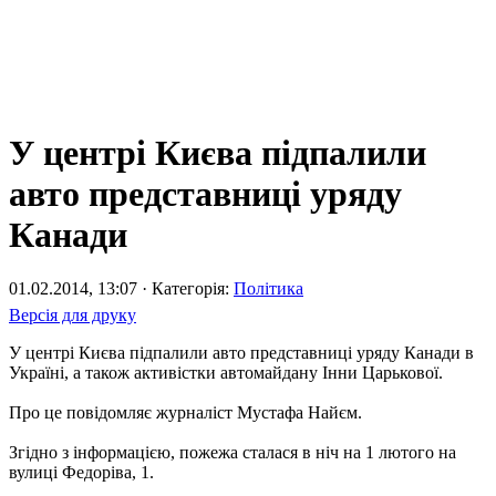
У центрі Києва підпалили
авто представниці уряду
Канади
01.02.2014, 13:07 · Категорія:
Політика
Версія для друку
У центрі Києва підпалили авто представниці уряду Канади в
Україні, а також активістки автомайдану Інни Царькової.
Про це повідомляє журналіст Мустафа Найєм.
Згідно з інформацією, пожежа сталася в ніч на 1 лютого на
вулиці Федоріва, 1.