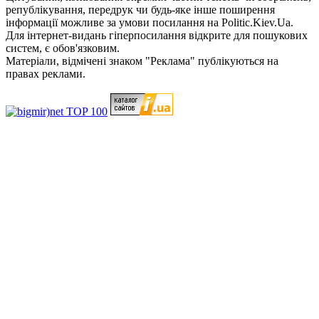
републікування, передрук чи будь-яке інше поширення
інформації можливе за умови посилання на Politic.Kiev.Ua.
Для інтернет-видань гіперпосилання відкрите для пошукових
систем, є обов'язковим.
Матеріали, відмічені знаком "Реклама" публікуються на
правах реклами.