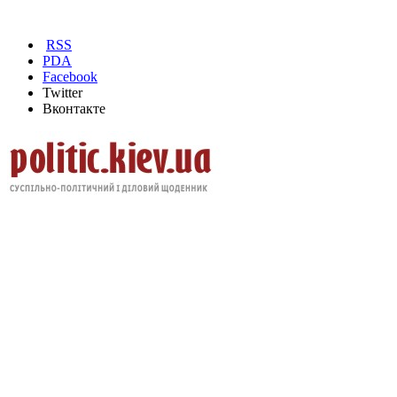
RSS
PDA
Facebook
Twitter
Вконтакте