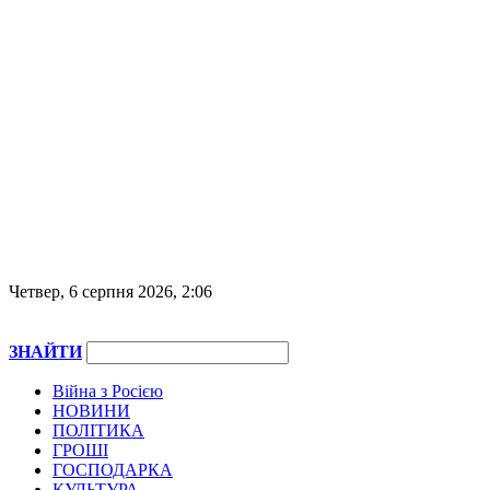
Четвер, 6 серпня 2026, 2:06
ЗНАЙТИ
Війна з Росією
НОВИНИ
ПОЛІТИКА
ГРОШІ
ГОСПОДАРКА
КУЛЬТУРА