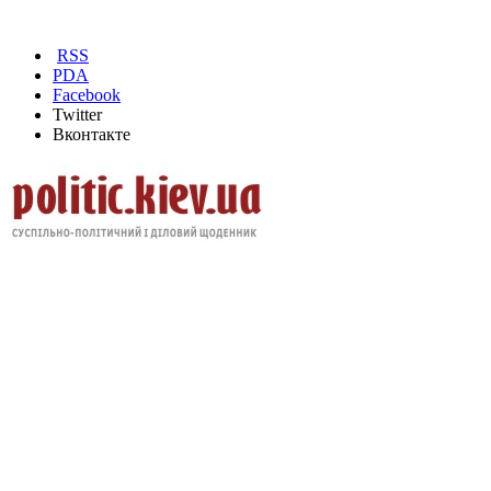
RSS
PDA
Facebook
Twitter
Вконтакте