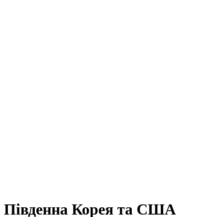
Південна Корея та США