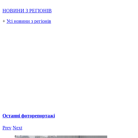
НОВИНИ З РЕГІОНІВ
+
Усі новини з регіонів
Останні фоторепортажі
Prev
Next