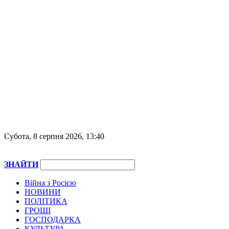
Субота, 8 серпня 2026, 13:40
ЗНАЙТИ
Війна з Росією
НОВИНИ
ПОЛІТИКА
ГРОШІ
ГОСПОДАРКА
КУЛЬТУРА