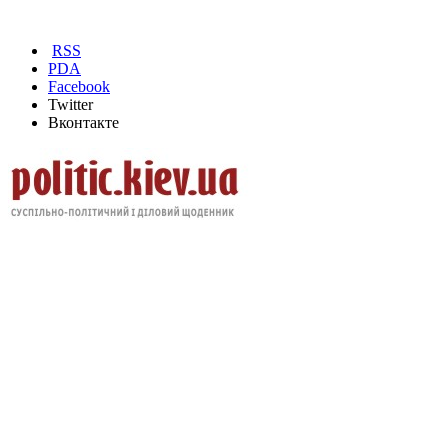
RSS
PDA
Facebook
Twitter
Вконтакте