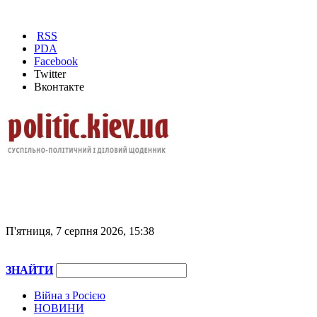
RSS
PDA
Facebook
Twitter
Вконтакте
П'ятниця, 7 серпня 2026, 15:38
ЗНАЙТИ
Війна з Росією
НОВИНИ