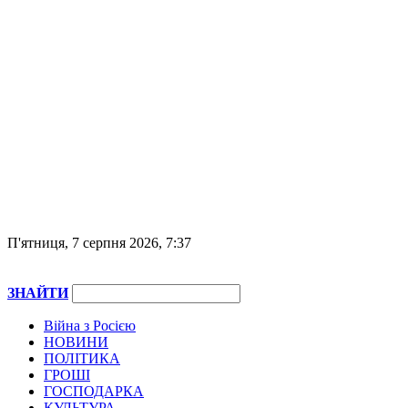
П'ятниця, 7 серпня 2026, 7:37
ЗНАЙТИ
Війна з Росією
НОВИНИ
ПОЛІТИКА
ГРОШІ
ГОСПОДАРКА
КУЛЬТУРА