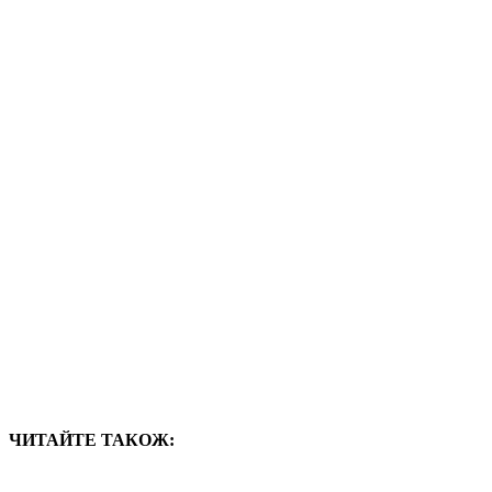
ЧИТАЙТЕ ТАКОЖ: