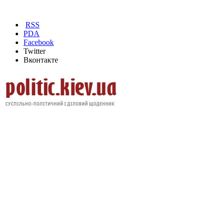
RSS
PDA
Facebook
Twitter
Вконтакте