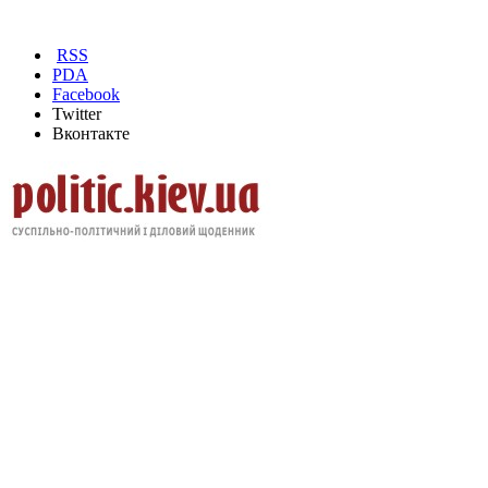
RSS
PDA
Facebook
Twitter
Вконтакте