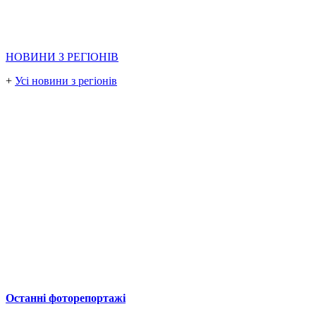
НОВИНИ З РЕГІОНІВ
+
Усі новини з регіонів
Останні фоторепортажі