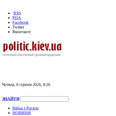
RSS
PDA
Facebook
Twitter
Вконтакте
Четвер, 6 серпня 2026, 8:26
ЗНАЙТИ
Війна з Росією
НОВИНИ