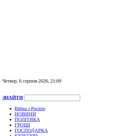
Четвер, 6 серпня 2026, 21:09
ЗНАЙТИ
Війна з Росією
НОВИНИ
ПОЛІТИКА
ГРОШІ
ГОСПОДАРКА
КУЛЬТУРА