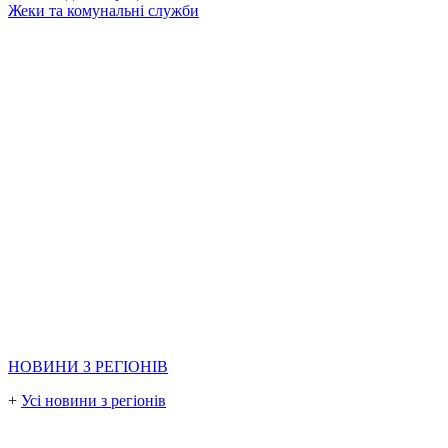
Жеки та комунальні служби
НОВИНИ З РЕГІОНІВ
+
Усі новини з регіонів