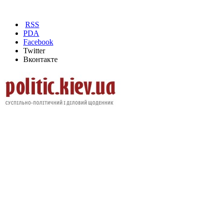
RSS
PDA
Facebook
Twitter
Вконтакте