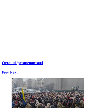
Останні фоторепортажі
Prev
Next