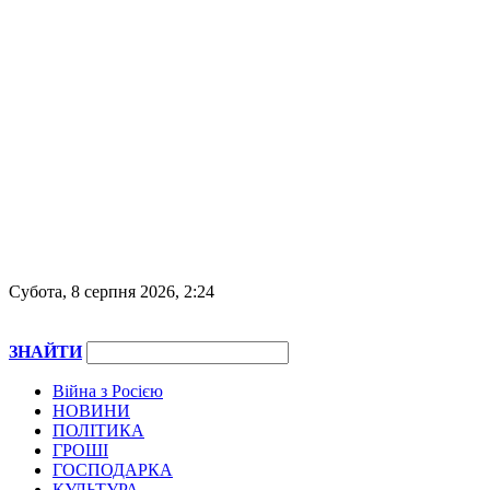
Субота, 8 серпня 2026, 2:24
ЗНАЙТИ
Війна з Росією
НОВИНИ
ПОЛІТИКА
ГРОШІ
ГОСПОДАРКА
КУЛЬТУРА