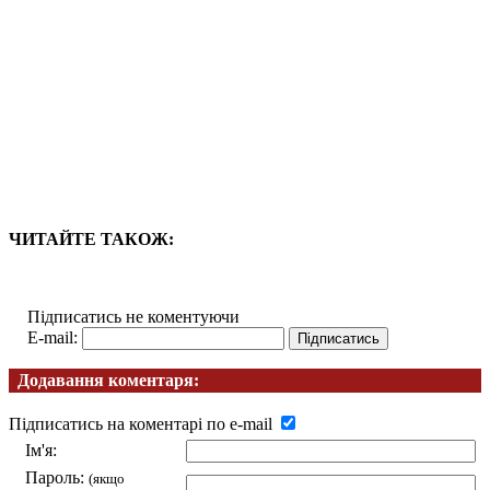
ЧИТАЙТЕ ТАКОЖ:
Підписатись не коментуючи
E-mail:
Додавання коментаря:
Підписатись на коментарі по e-mail
Ім'я:
Пароль:
(якщо