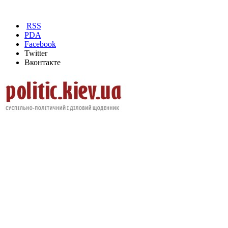
RSS
PDA
Facebook
Twitter
Вконтакте