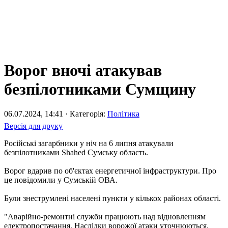
Ворог вночі атакував
безпілотниками Сумщину
06.07.2024, 14:41 · Категорія:
Політика
Версія для друку
Російські загарбники у ніч на 6 липня атакували
безпілотниками Shahed Сумську область.
Ворог вдарив по об'єктах енергетичної інфраструктури. Про
це повідомили у Сумській ОВА.
Були знеструмлені населені пункти у кількох районах області.
"Аварійно-ремонтні служби працюють над відновленням
електропостачання. Наслідки ворожої атаки уточнюються.