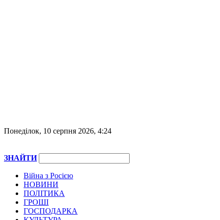
Понеділок, 10 серпня 2026, 4:24
ЗНАЙТИ
Війна з Росією
НОВИНИ
ПОЛІТИКА
ГРОШІ
ГОСПОДАРКА
КУЛЬТУРА