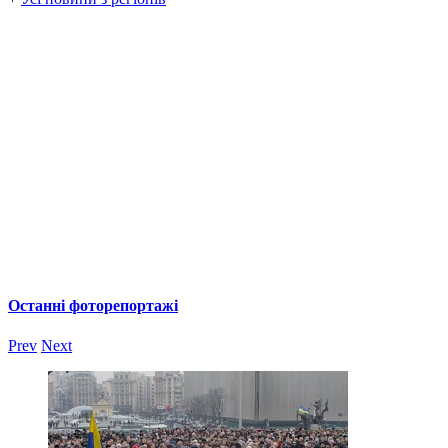
Останні фоторепортажі
Prev
Next