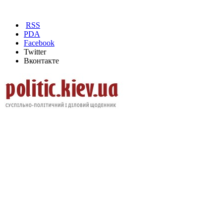
RSS
PDA
Facebook
Twitter
Вконтакте