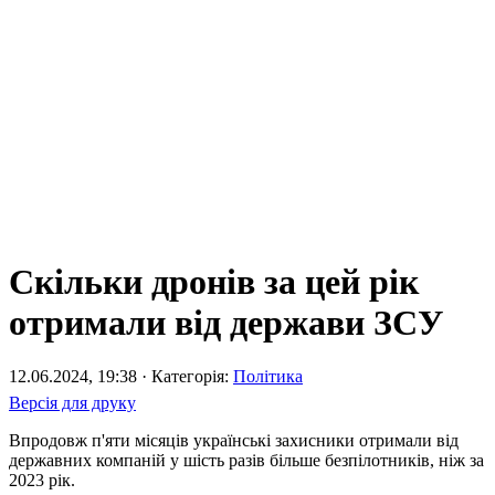
Скільки дронів за цей рік
отримали від держави ЗСУ
12.06.2024, 19:38 · Категорія:
Політика
Версія для друку
Впродовж п'яти місяців українські захисники отримали від
державних компаній у шість разів більше безпілотників, ніж за
2023 рік.