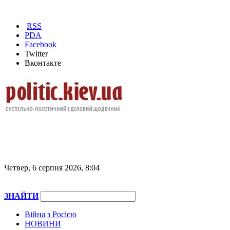
RSS
PDA
Facebook
Twitter
Вконтакте
Четвер, 6 серпня 2026, 8:04
ЗНАЙТИ
Війна з Росією
НОВИНИ