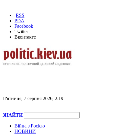
RSS
PDA
Facebook
Twitter
Вконтакте
П'ятниця, 7 серпня 2026, 2:19
ЗНАЙТИ
Війна з Росією
НОВИНИ