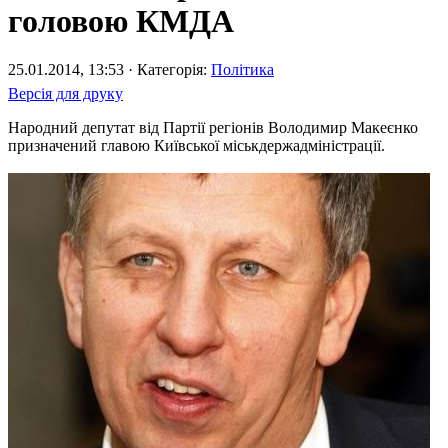
головою КМДА
25.01.2014, 13:53 · Категорія:
Політика
Версія для друку
Народний депутат від Партії регіонів Володимир Макеєнко
призначений главою Київської міськдержадміністрації.