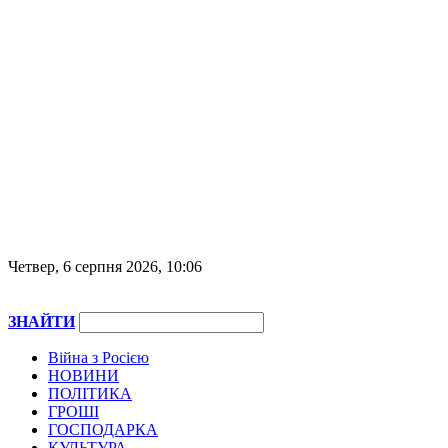
Четвер, 6 серпня 2026, 10:06
ЗНАЙТИ
Війна з Росією
НОВИНИ
ПОЛІТИКА
ГРОШІ
ГОСПОДАРКА
КУЛЬТУРА