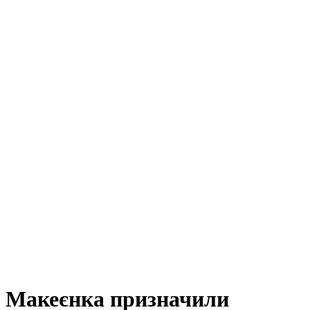
Макеєнка призначили