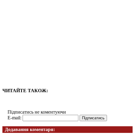
ЧИТАЙТЕ ТАКОЖ:
Підписатись не коментуючи
E-mail:
Додавання коментаря: