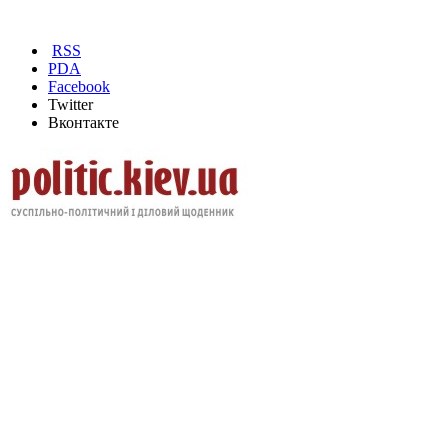
RSS
PDA
Facebook
Twitter
Вконтакте