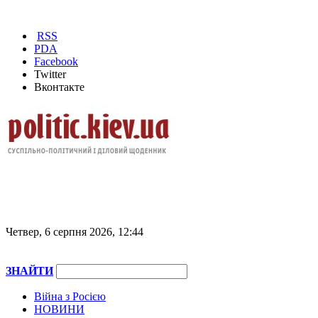
RSS
PDA
Facebook
Twitter
Вконтакте
Четвер, 6 серпня 2026, 12:44
ЗНАЙТИ
Війна з Росією
НОВИНИ