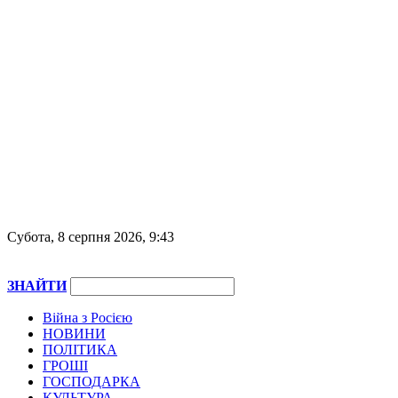
Субота, 8 серпня 2026, 9:43
ЗНАЙТИ
Війна з Росією
НОВИНИ
ПОЛІТИКА
ГРОШІ
ГОСПОДАРКА
КУЛЬТУРА