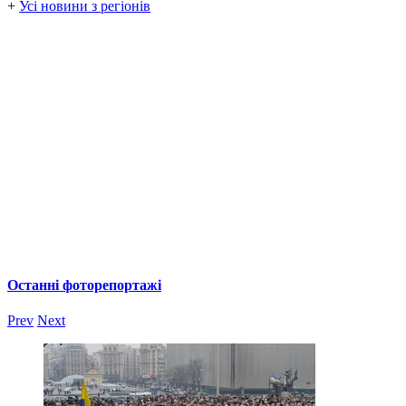
+
Усі новини з регіонів
Останні фоторепортажі
Prev
Next