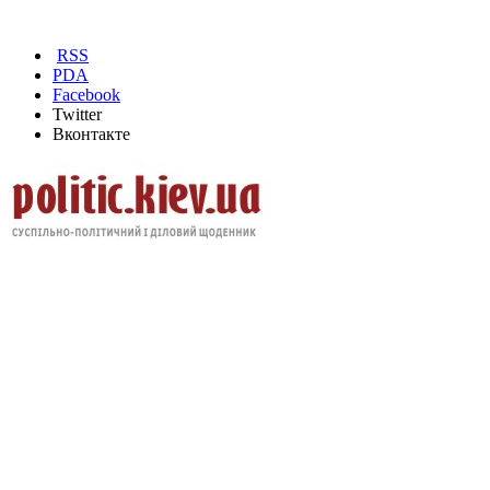
RSS
PDA
Facebook
Twitter
Вконтакте