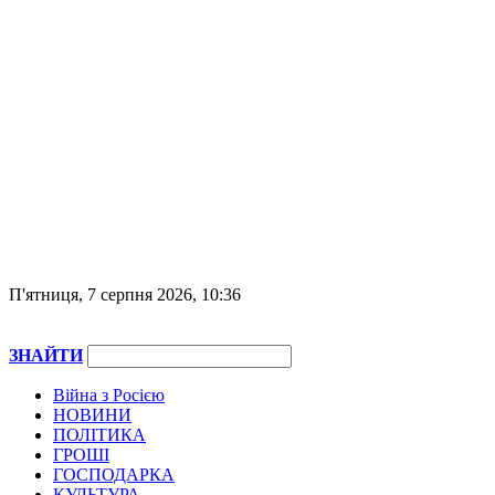
П'ятниця, 7 серпня 2026, 10:36
ЗНАЙТИ
Війна з Росією
НОВИНИ
ПОЛІТИКА
ГРОШІ
ГОСПОДАРКА
КУЛЬТУРА