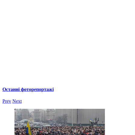
Останні фоторепортажі
Prev
Next