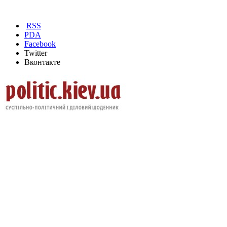
RSS
PDA
Facebook
Twitter
Вконтакте