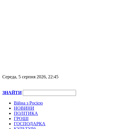
Середа, 5 серпня 2026, 22:45
ЗНАЙТИ
Війна з Росією
НОВИНИ
ПОЛІТИКА
ГРОШІ
ГОСПОДАРКА
КУЛЬТУРА