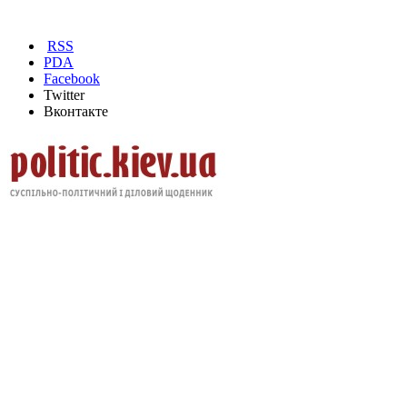
RSS
PDA
Facebook
Twitter
Вконтакте