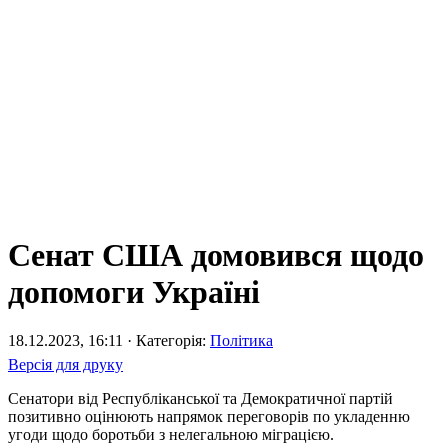
Сенат США домовився щодо
допомоги Україні
18.12.2023, 16:11 · Категорія:
Політика
Версія для друку
Сенатори від Республіканської та Демократичної партій
позитивно оцінюють напрямок переговорів по укладенню
угоди щодо боротьби з нелегальною міграцією.