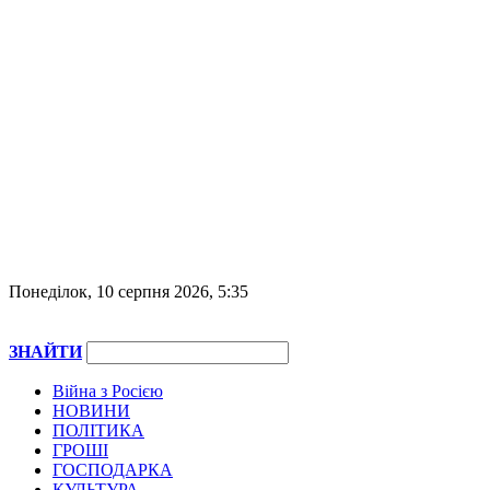
Понеділок, 10 серпня 2026, 5:35
ЗНАЙТИ
Війна з Росією
НОВИНИ
ПОЛІТИКА
ГРОШІ
ГОСПОДАРКА
КУЛЬТУРА