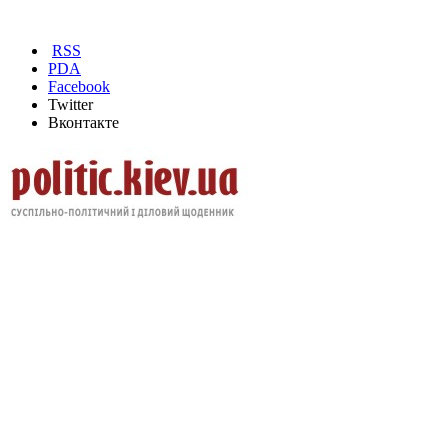
RSS
PDA
Facebook
Twitter
Вконтакте