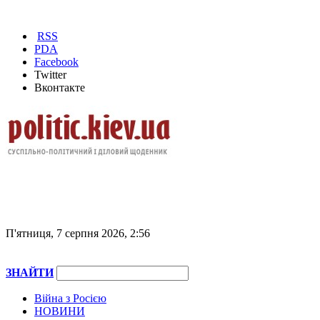
RSS
PDA
Facebook
Twitter
Вконтакте
П'ятниця, 7 серпня 2026, 2:56
ЗНАЙТИ
Війна з Росією
НОВИНИ