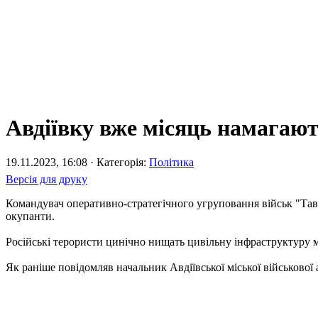
Авдіївку вже місяць намагаю
19.11.2023, 16:08 · Категорія:
Політика
Версія для друку
Командувач оперативно-стратегічного угруповання військ "Тавр
окупанти.
Російські терористи цинічно нищать цивільну інфраструктуру м
Як раніше повідомляв начальник Авдіївської міської військової 