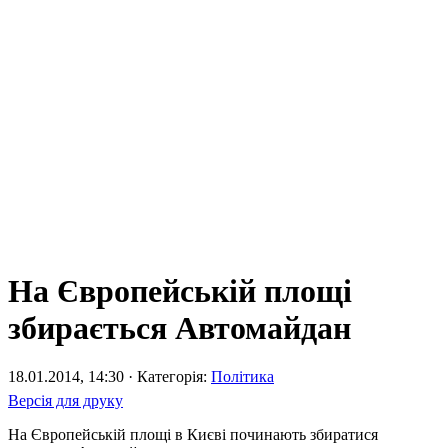
На Європейській площі
збирається Автомайдан
18.01.2014, 14:30 · Категорія:
Політика
Версія для друку
На Європейській площі в Києві починають збиратися