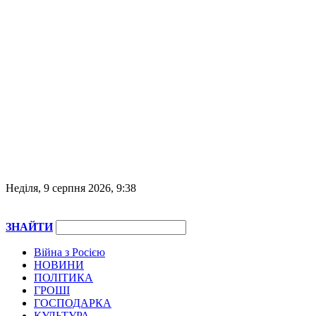
Неділя, 9 серпня 2026, 9:38
ЗНАЙТИ
Війна з Росією
НОВИНИ
ПОЛІТИКА
ГРОШІ
ГОСПОДАРКА
КУЛЬТУРА