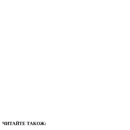
ЧИТАЙТЕ ТАКОЖ: