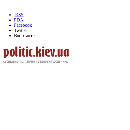
RSS
PDA
Facebook
Twitter
Вконтакте