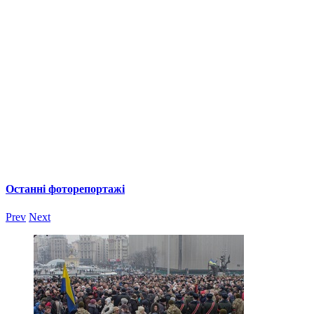
Останні фоторепортажі
Prev
Next