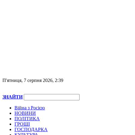
П'ятниця, 7 серпня 2026, 2:39
ЗНАЙТИ
Війна з Росією
НОВИНИ
ПОЛІТИКА
ГРОШІ
ГОСПОДАРКА
КУЛЬТУРА