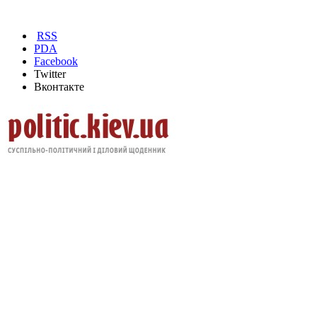
RSS
PDA
Facebook
Twitter
Вконтакте