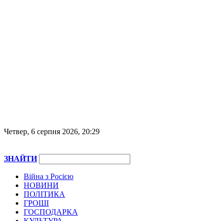
Четвер, 6 серпня 2026, 20:29
ЗНАЙТИ
Війна з Росією
НОВИНИ
ПОЛІТИКА
ГРОШІ
ГОСПОДАРКА
КУЛЬТУРА