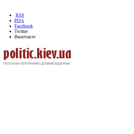
RSS
PDA
Facebook
Twitter
Вконтакте