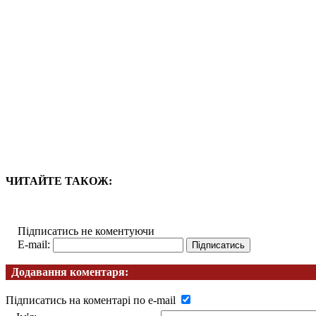
ЧИТАЙТЕ ТАКОЖ:
Підписатись не коментуючи
E-mail:
Додавання коментаря:
Підписатись на коментарі по e-mail