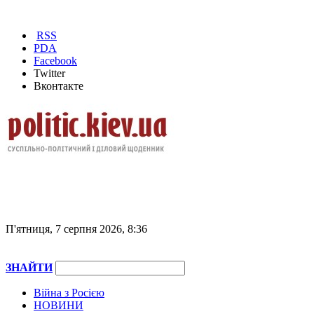
RSS
PDA
Facebook
Twitter
Вконтакте
П'ятниця, 7 серпня 2026, 8:36
ЗНАЙТИ
Війна з Росією
НОВИНИ