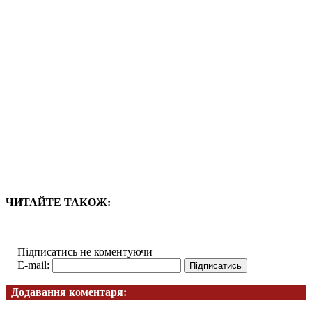
ЧИТАЙТЕ ТАКОЖ:
Підписатись не коментуючи
E-mail:
Додавання коментаря: