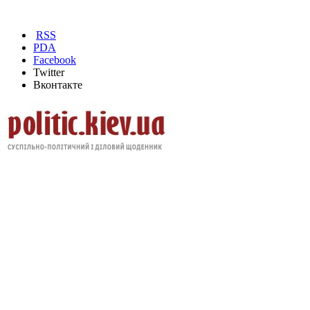
RSS
PDA
Facebook
Twitter
Вконтакте