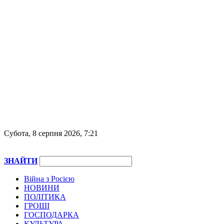
Субота, 8 серпня 2026, 7:21
ЗНАЙТИ
Війна з Росією
НОВИНИ
ПОЛІТИКА
ГРОШІ
ГОСПОДАРКА
КУЛЬТУРА