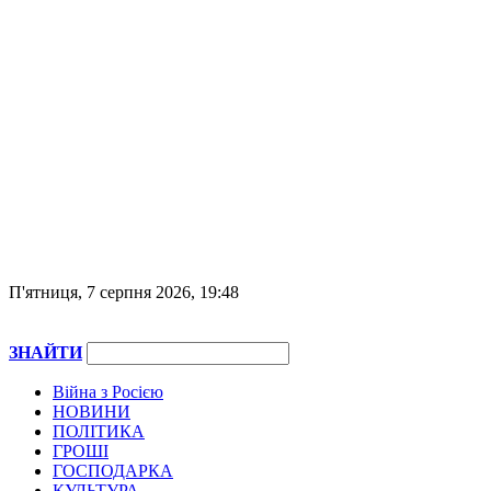
П'ятниця, 7 серпня 2026, 19:48
ЗНАЙТИ
Війна з Росією
НОВИНИ
ПОЛІТИКА
ГРОШІ
ГОСПОДАРКА
КУЛЬТУРА