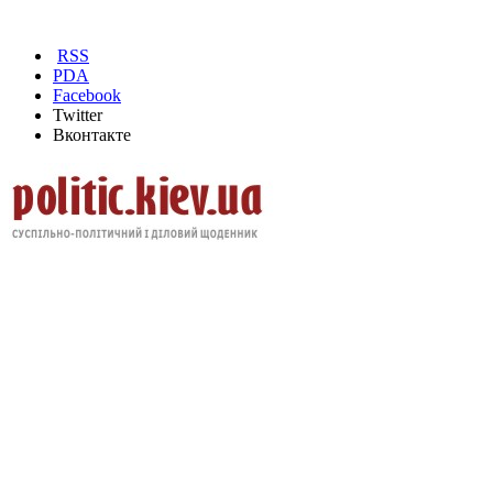
RSS
PDA
Facebook
Twitter
Вконтакте