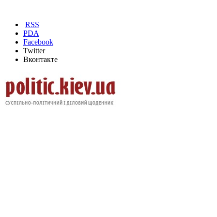
RSS
PDA
Facebook
Twitter
Вконтакте