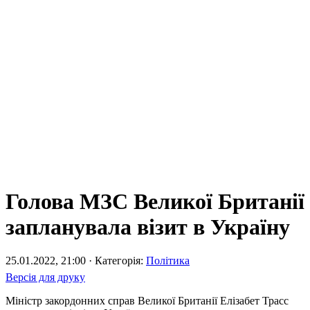
Голова МЗС Великої Британії
запланувала візит в Україну
25.01.2022, 21:00 · Категорія:
Політика
Версія для друку
Міністр закордонних справ Великої Британії Елізабет Трасс