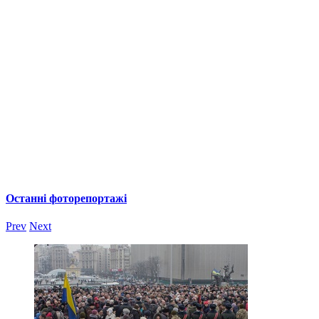
Останні фоторепортажі
Prev
Next