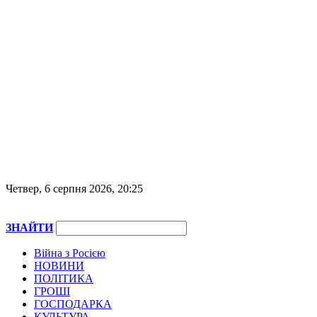
Четвер, 6 серпня 2026, 20:25
ЗНАЙТИ
Війна з Росією
НОВИНИ
ПОЛІТИКА
ГРОШІ
ГОСПОДАРКА
КУЛЬТУРА