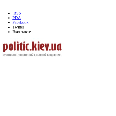
RSS
PDA
Facebook
Twitter
Вконтакте