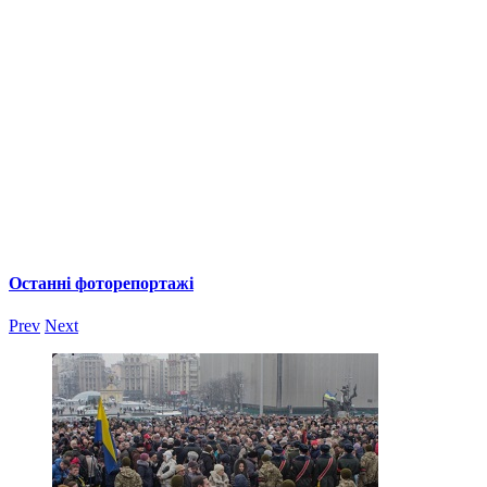
Останні фоторепортажі
Prev
Next