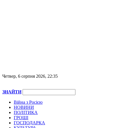
Четвер, 6 серпня 2026, 22:35
ЗНАЙТИ
Війна з Росією
НОВИНИ
ПОЛІТИКА
ГРОШІ
ГОСПОДАРКА
КУЛЬТУРА