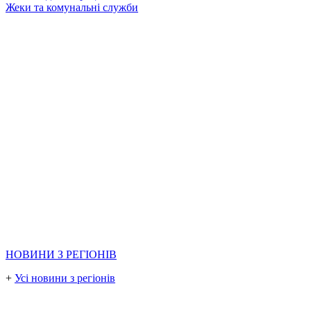
Жеки та комунальні служби
НОВИНИ З РЕГІОНІВ
+
Усі новини з регіонів