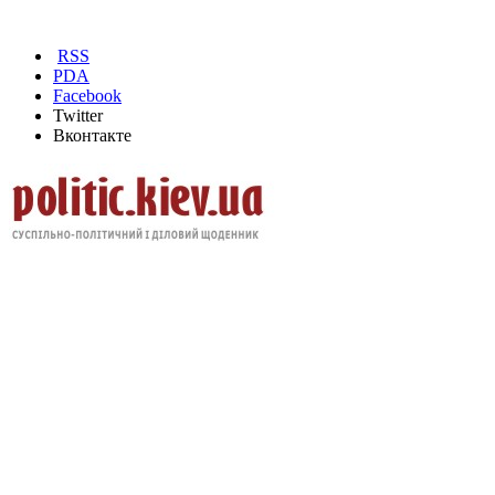
RSS
PDA
Facebook
Twitter
Вконтакте