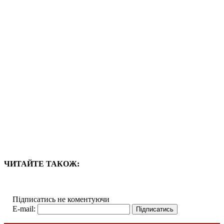
ЧИТАЙТЕ ТАКОЖ:
Підписатись не коментуючи
E-mail: