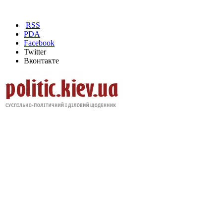
RSS
PDA
Facebook
Twitter
Вконтакте