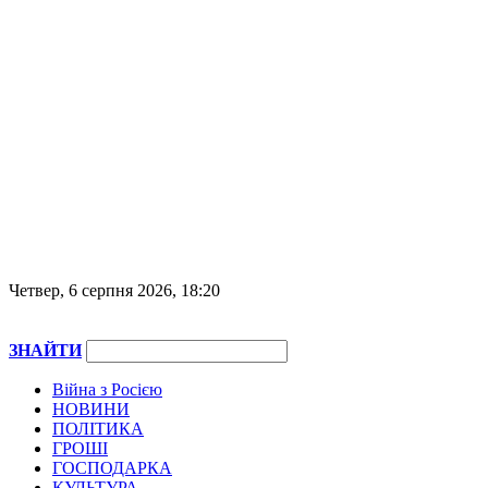
Четвер, 6 серпня 2026, 18:20
ЗНАЙТИ
Війна з Росією
НОВИНИ
ПОЛІТИКА
ГРОШІ
ГОСПОДАРКА
КУЛЬТУРА