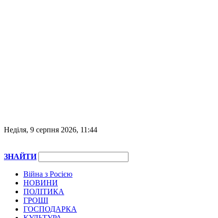
Неділя, 9 серпня 2026, 11:44
ЗНАЙТИ
Війна з Росією
НОВИНИ
ПОЛІТИКА
ГРОШІ
ГОСПОДАРКА
КУЛЬТУРА