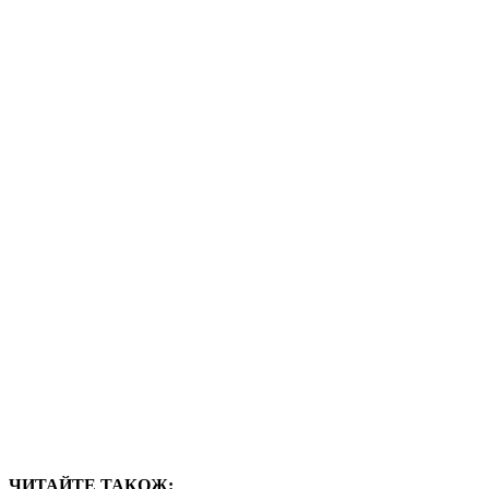
ЧИТАЙТЕ ТАКОЖ: