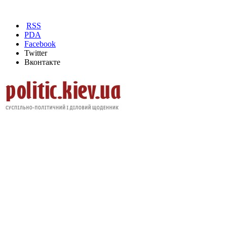
RSS
PDA
Facebook
Twitter
Вконтакте