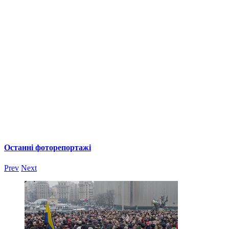
Останні фоторепортажі
Prev
Next