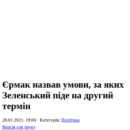
Єрмак назвав умови, за яких
Зеленський піде на другий
термін
28.01.2021, 19:00 · Категорія:
Політика
Версія для друку