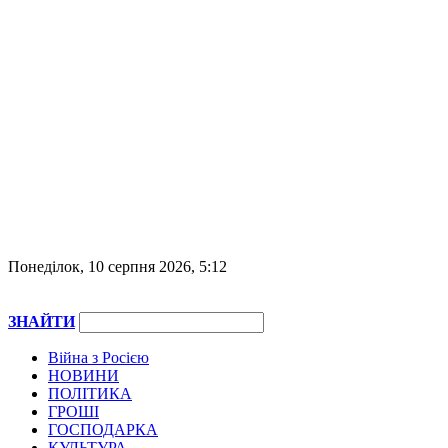
Понеділок, 10 серпня 2026, 5:12
ЗНАЙТИ
Війна з Росією
НОВИНИ
ПОЛІТИКА
ГРОШІ
ГОСПОДАРКА
КУЛЬТУРА