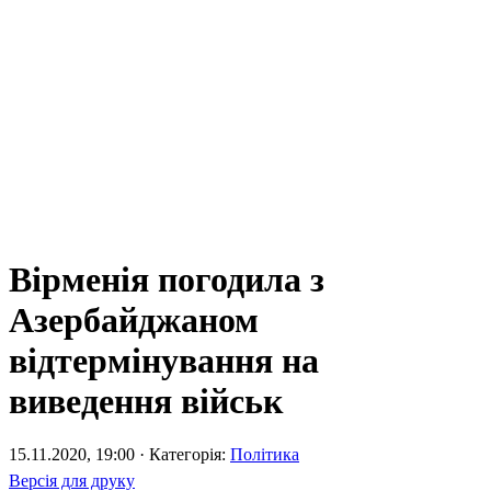
Вірменія погодила з
Азербайджаном
відтермінування на
виведення військ
15.11.2020, 19:00 · Категорія:
Політика
Версія для друку