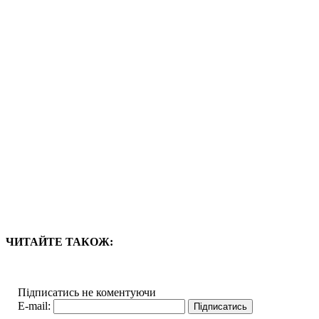
ЧИТАЙТЕ ТАКОЖ:
Підписатись не коментуючи
E-mail: