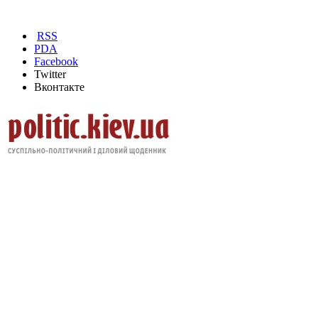
RSS
PDA
Facebook
Twitter
Вконтакте