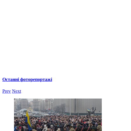
Останні фоторепортажі
Prev
Next