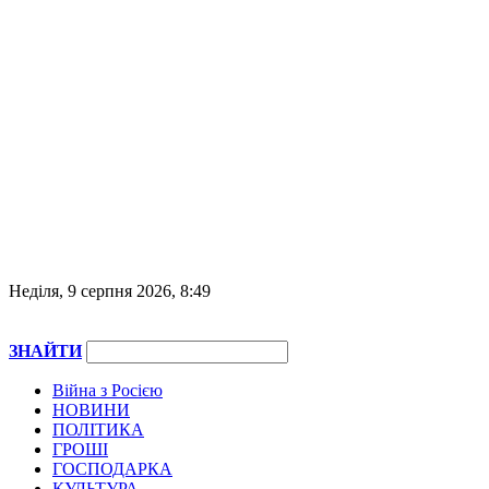
Неділя, 9 серпня 2026, 8:49
ЗНАЙТИ
Війна з Росією
НОВИНИ
ПОЛІТИКА
ГРОШІ
ГОСПОДАРКА
КУЛЬТУРА