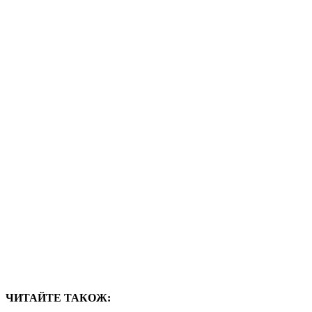
ЧИТАЙТЕ ТАКОЖ: