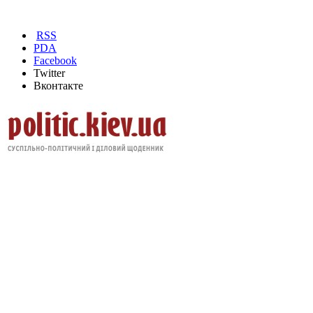
RSS
PDA
Facebook
Twitter
Вконтакте