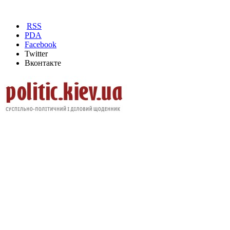
RSS
PDA
Facebook
Twitter
Вконтакте