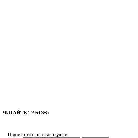
ЧИТАЙТЕ ТАКОЖ:
Підписатись не коментуючи