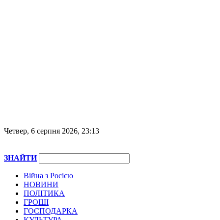
Четвер, 6 серпня 2026, 23:13
ЗНАЙТИ
Війна з Росією
НОВИНИ
ПОЛІТИКА
ГРОШІ
ГОСПОДАРКА
КУЛЬТУРА