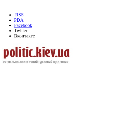
RSS
PDA
Facebook
Twitter
Вконтакте