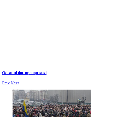
Останні фоторепортажі
Prev
Next