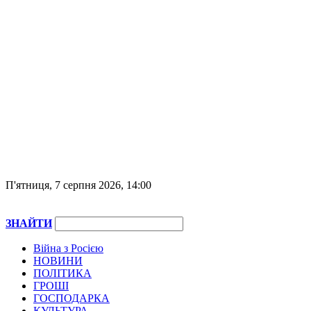
П'ятниця, 7 серпня 2026, 14:00
ЗНАЙТИ
Війна з Росією
НОВИНИ
ПОЛІТИКА
ГРОШІ
ГОСПОДАРКА
КУЛЬТУРА