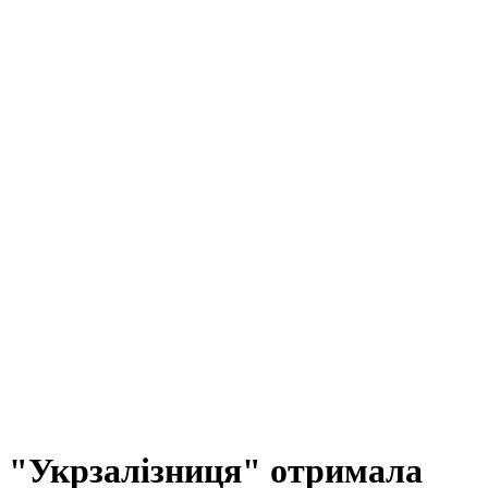
"Укрзалізниця" отримала