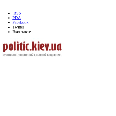
RSS
PDA
Facebook
Twitter
Вконтакте