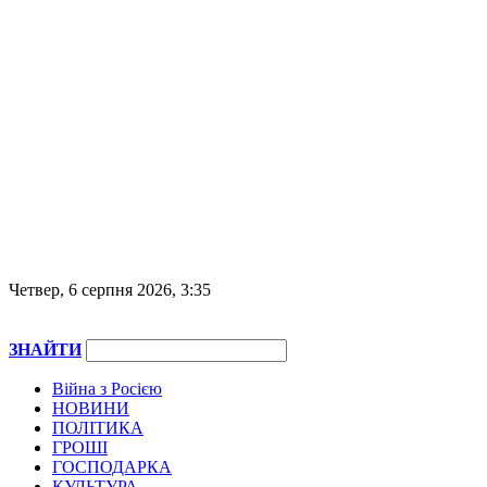
Четвер, 6 серпня 2026, 3:35
ЗНАЙТИ
Війна з Росією
НОВИНИ
ПОЛІТИКА
ГРОШІ
ГОСПОДАРКА
КУЛЬТУРА