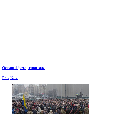
Останні фоторепортажі
Prev
Next