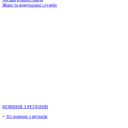
Жеки та комунальні служби
НОВИНИ З РЕГІОНІВ
+
Усі новини з регіонів