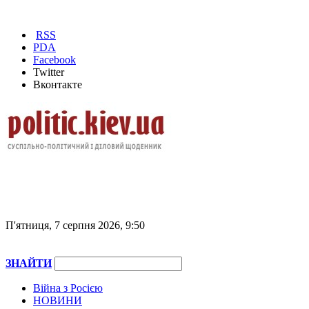
RSS
PDA
Facebook
Twitter
Вконтакте
П'ятниця, 7 серпня 2026, 9:50
ЗНАЙТИ
Війна з Росією
НОВИНИ