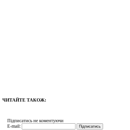
ЧИТАЙТЕ ТАКОЖ:
Підписатись не коментуючи
E-mail: