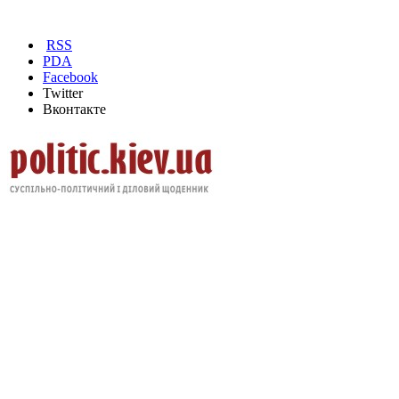
RSS
PDA
Facebook
Twitter
Вконтакте