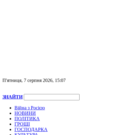
П'ятниця, 7 серпня 2026, 15:07
ЗНАЙТИ
Війна з Росією
НОВИНИ
ПОЛІТИКА
ГРОШІ
ГОСПОДАРКА
КУЛЬТУРА