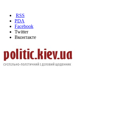
RSS
PDA
Facebook
Twitter
Вконтакте