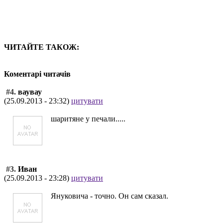
ЧИТАЙТЕ ТАКОЖ:
Коментарі читачів
#4.
ваувау
(25.09.2013 - 23:32)
цитувати
шаритяне у печали.....
#3.
Иван
(25.09.2013 - 23:28)
цитувати
Януковича - точно. Он сам сказал.