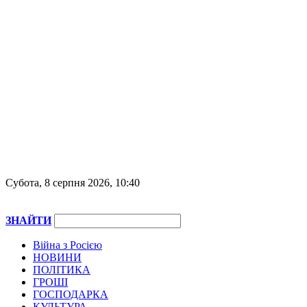
Субота, 8 серпня 2026, 10:40
ЗНАЙТИ
Війна з Росією
НОВИНИ
ПОЛІТИКА
ГРОШІ
ГОСПОДАРКА
КУЛЬТУРА