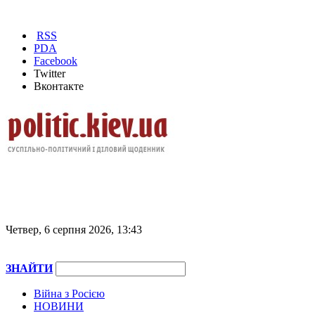
RSS
PDA
Facebook
Twitter
Вконтакте
Четвер, 6 серпня 2026, 13:43
ЗНАЙТИ
Війна з Росією
НОВИНИ