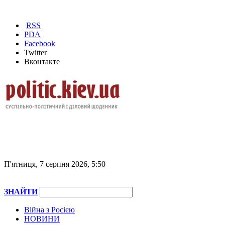
RSS
PDA
Facebook
Twitter
Вконтакте
П'ятниця, 7 серпня 2026, 5:50
ЗНАЙТИ
Війна з Росією
НОВИНИ