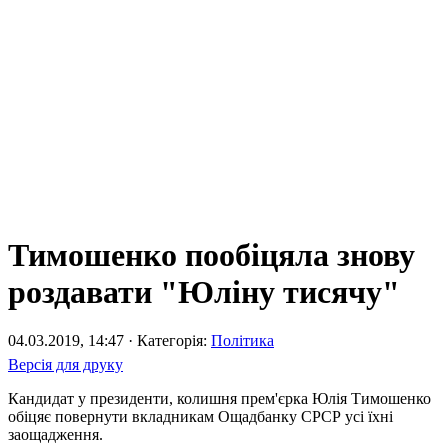
Тимошенко пообіцяла знову
роздавати "Юліну тисячу"
04.03.2019, 14:47 · Категорія:
Політика
Версія для друку
Кандидат у президенти, колишня прем'єрка Юлія Тимошенко
обіцяє повернути вкладникам Ощадбанку СРСР усі їхні
заощадження.