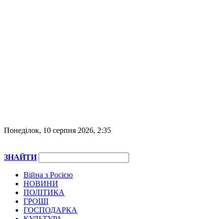
Понеділок, 10 серпня 2026, 2:35
ЗНАЙТИ
Війна з Росією
НОВИНИ
ПОЛІТИКА
ГРОШІ
ГОСПОДАРКА
КУЛЬТУРА