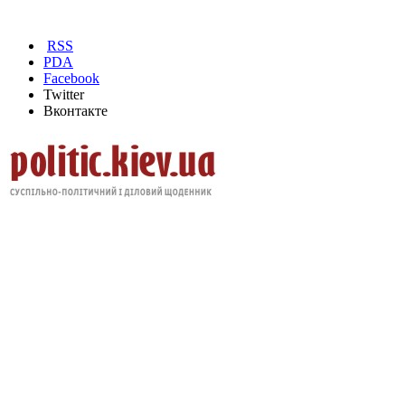
RSS
PDA
Facebook
Twitter
Вконтакте