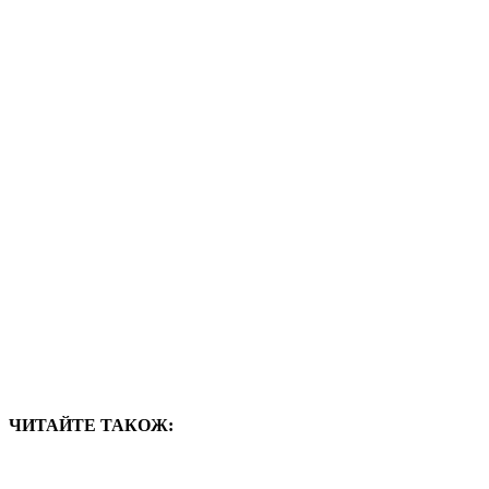
ЧИТАЙТЕ ТАКОЖ: