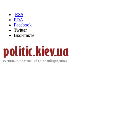
RSS
PDA
Facebook
Twitter
Вконтакте