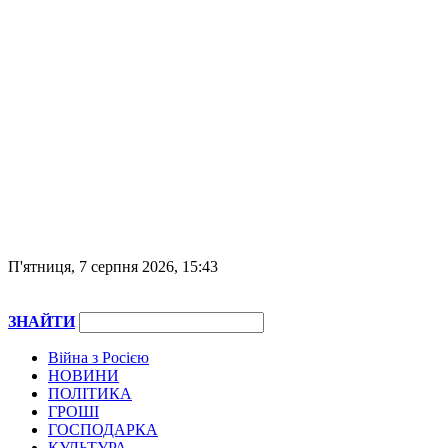
П'ятниця, 7 серпня 2026, 15:43
ЗНАЙТИ
Війна з Росією
НОВИНИ
ПОЛІТИКА
ГРОШІ
ГОСПОДАРКА
КУЛЬТУРА