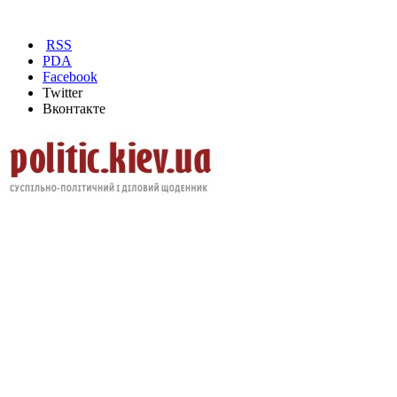
RSS
PDA
Facebook
Twitter
Вконтакте