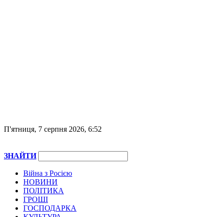
П'ятниця, 7 серпня 2026, 6:52
ЗНАЙТИ
Війна з Росією
НОВИНИ
ПОЛІТИКА
ГРОШІ
ГОСПОДАРКА
КУЛЬТУРА