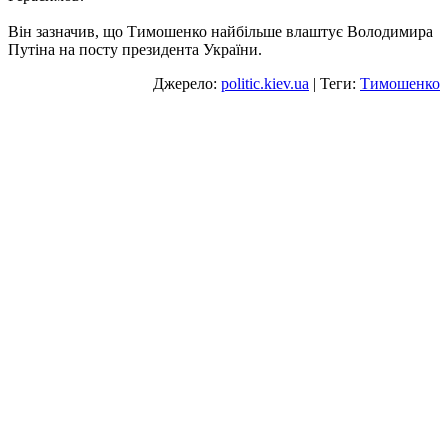
Він зазначив, що Тимошенко найбільше влаштує Володимира
Путіна на посту президента України.
Джерело:
politic.kiev.ua
| Теги:
Тимошенко