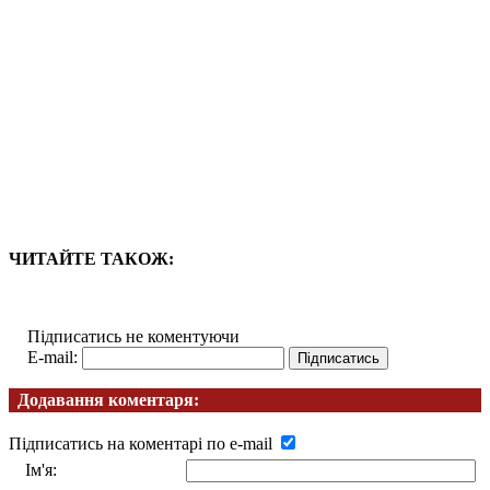
ЧИТАЙТЕ ТАКОЖ:
Підписатись не коментуючи
E-mail:
Додавання коментаря:
Підписатись на коментарі по e-mail
Ім'я: