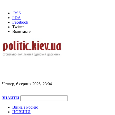
RSS
PDA
Facebook
Twitter
Вконтакте
Четвер, 6 серпня 2026, 23:04
ЗНАЙТИ
Війна з Росією
НОВИНИ